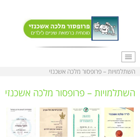
תפריט
השתלמויות – פרופסור מלכה אשכנזי
השתלמויות – פרופסור מלכה אשכנזי