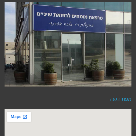
מפת הגעה