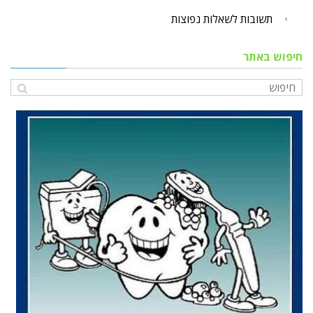
תשובות לשאלות נפוצות
חיפוש באתר