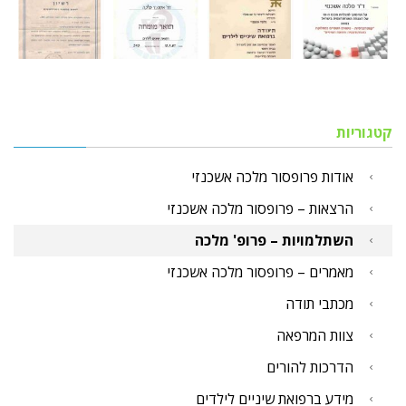
קטגוריות
אודות פרופסור מלכה אשכנזי
הרצאות – פרופסור מלכה אשכנזי
השתלמויות – פרופ' מלכה
מאמרים – פרופסור מלכה אשכנזי
מכתבי תודה
צוות המרפאה
הדרכות להורים
מידע ברפואת שיניים לילדים