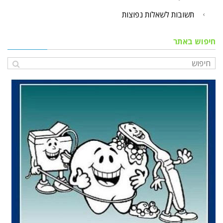
תשובות לשאלות נפוצות
חיפוש באתר