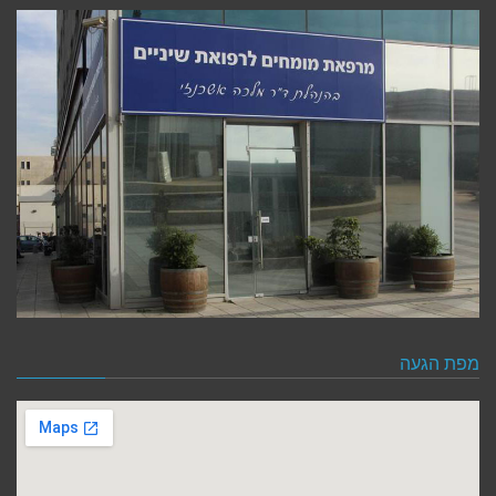
מפת הגעה