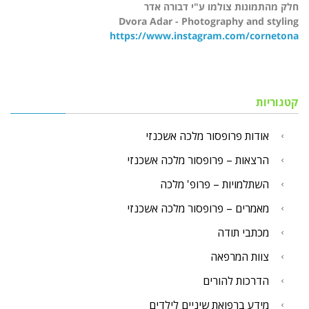
חלק מהתמונות צולמו ע"י דבורה אדר
Dvora Adar - Photography and styling
https://www.instagram.com/cornetona
קטגוריות
אודות פרופסור מלכה אשכנזי
הרצאות – פרופסור מלכה אשכנזי
השתלמויות – פרופ' מלכה
מאמרים – פרופסור מלכה אשכנזי
מכתבי תודה
צוות המרפאה
הדרכות להורים
מידע ברפואת שיניים לילדים