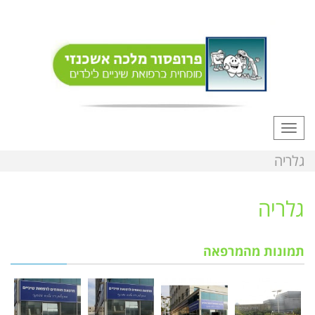
תפריט
גלריה
גלריה
תמונות מהמרפאה